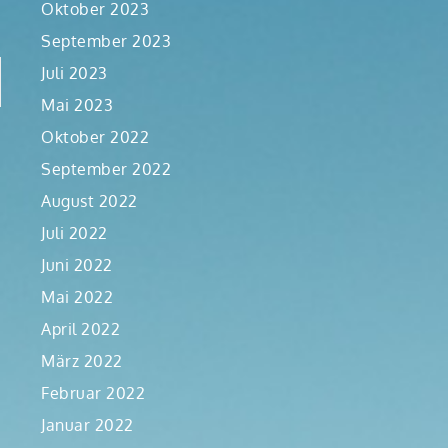
Oktober 2023
September 2023
Juli 2023
Mai 2023
Oktober 2022
September 2022
August 2022
Juli 2022
Juni 2022
Mai 2022
April 2022
März 2022
Februar 2022
Januar 2022