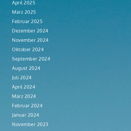
April 2025
März 2025
Februar 2025
Dezember 2024
November 2024
Oktober 2024
September 2024
August 2024
Juli 2024
April 2024
März 2024
Februar 2024
Januar 2024
November 2023