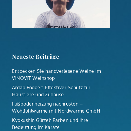
Neueste Beiträge
Entdecken Sie handverlesene Weine im
VINOVIT Weinshop
Ardap Fogger: Effektiver Schutz für
Haustiere und Zuhause
Fußbodenheizung nachrüsten –
Wohlfühlwärme mit Nordwärme GmbH
Kyokushin Gürtel: Farben und ihre
Bedeutung im Karate