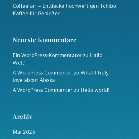
Coffeefair – Entdecke hochwertigen Tchibo
Kaffee für Genießer
Neueste Kommentare
Ein WordPress-Kommentator
zu
Hallo
Welt!
A WordPress Commenter
zu
What I truly
love about Alaska
A WordPress Commenter
zu
Hello world!
Archiv
Mai 2025