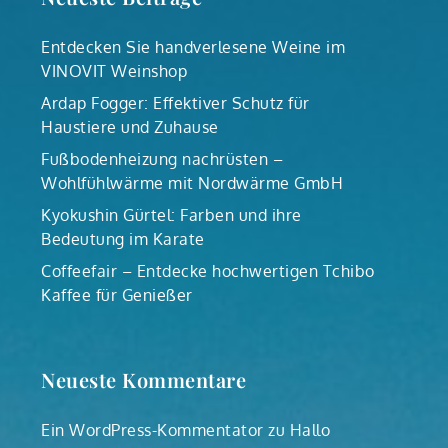
Entdecken Sie handverlesene Weine im
VINOVIT Weinshop
Ardap Fogger: Effektiver Schutz für
Haustiere und Zuhause
Fußbodenheizung nachrüsten –
Wohlfühlwärme mit Nordwärme GmbH
Kyokushin Gürtel: Farben und ihre
Bedeutung im Karate
Coffeefair – Entdecke hochwertigen Tchibo
Kaffee für Genießer
Neueste Kommentare
Ein WordPress-Kommentator
zu
Hallo