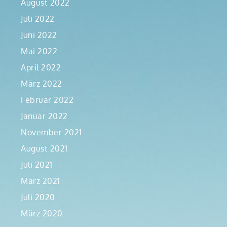
August 2022
Juli 2022
Juni 2022
Mai 2022
April 2022
März 2022
Februar 2022
Januar 2022
November 2021
August 2021
Juli 2021
März 2021
Juli 2020
März 2020