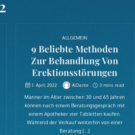
2
ALLGEMEIN
9 Beliebte Methoden
Zur Behandlung Von
Erektionsstörungen
1. April 2022
AlDante
3 mins read
Männer im Alter zwischen 30 und 65 Jahren
können nach einem Beratungsgespräch mit
einem Apotheker vier Tabletten kaufen.
Während der Verkauf weiterhin von einer
Beratung […]