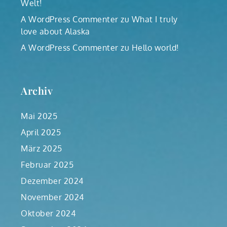
Welt!
A WordPress Commenter
zu
What I truly
love about Alaska
A WordPress Commenter
zu
Hello world!
Archiv
Mai 2025
April 2025
März 2025
Februar 2025
Dezember 2024
November 2024
Oktober 2024