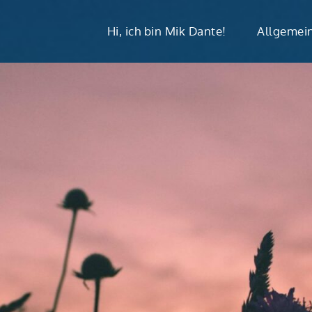
Hi, ich bin Mik Dante!
Allgemei