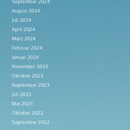
September 2024
August 2024
Juli 2024
April 2024
März 2024
Februar 2024
Januar 2024
November 2023
Oktober 2023
September 2023
Juli 2023
Mai 2023
Oktober 2022
September 2022