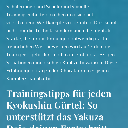
Schülerinnen und Schüler individuelle
Trainingseinheiten machen und sich auf
verschiedene Wettkämpfe vorbereiten. Dies schult
nicht nur die Technik, sondern auch die mentale
Stärke, die für die Prüfungen notwendig ist. In
freundlichen Wettbewerben wird außerdem der
Teamgeist gefördert, und man lernt, in stressigen
Situationen einen kühlen Kopf zu bewahren. Diese
Erfahrungen prägen den Charakter eines jeden
Kämpfers nachhaltig.
Trainingstipps für jeden
Kyokushin Gürtel: So
unterstützt das Yakuza