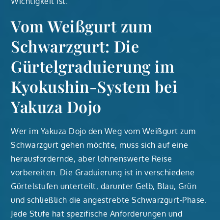
Wichtigkeit ist.
Vom Weißgurt zum
Schwarzgurt: Die
Gürtelgraduierung im
Kyokushin-System bei
Yakuza Dojo
Wer im Yakuza Dojo den Weg vom Weißgurt zum
Schwarzgurt gehen möchte, muss sich auf eine
herausfordernde, aber lohnenswerte Reise
vorbereiten. Die Graduierung ist in verschiedene
Gürtelstufen unterteilt, darunter Gelb, Blau, Grün
und schließlich die angestrebte Schwarzgurt-Phase.
Jede Stufe hat spezifische Anforderungen und