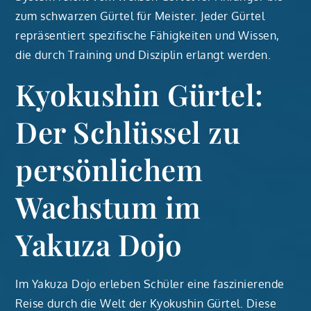
zum schwarzen Gürtel für Meister. Jeder Gürtel
repräsentiert spezifische Fähigkeiten und Wissen,
die durch Training und Disziplin erlangt werden.
Kyokushin Gürtel:
Der Schlüssel zu
persönlichem
Wachstum im
Yakuza Dojo
Im Yakuza Dojo erleben Schüler eine faszinierende
Reise durch die Welt der Kyokushin Gürtel. Diese