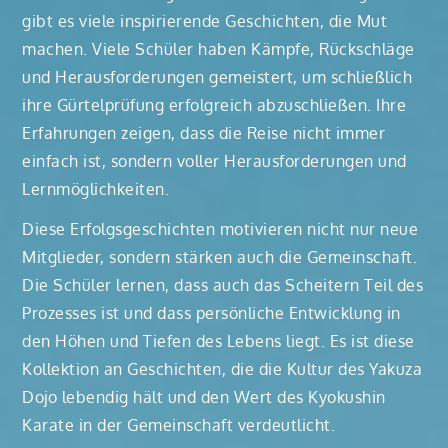
gibt es viele inspirierende Geschichten, die Mut
machen. Viele Schüler haben Kämpfe, Rückschläge
und Herausforderungen gemeistert, um schließlich
ihre Gürtelprüfung erfolgreich abzuschließen. Ihre
Erfahrungen zeigen, dass die Reise nicht immer
einfach ist, sondern voller Herausforderungen und
Lernmöglichkeiten.
Diese Erfolgsgeschichten motivieren nicht nur neue
Mitglieder, sondern stärken auch die Gemeinschaft.
Die Schüler lernen, dass auch das Scheitern Teil des
Prozesses ist und dass persönliche Entwicklung in
den Höhen und Tiefen des Lebens liegt. Es ist diese
Kollektion an Geschichten, die die Kultur des Yakuza
Dojo lebendig hält und den Wert des Kyokushin
Karate in der Gemeinschaft verdeutlicht.