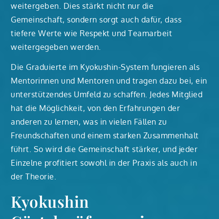
weitergeben. Dies stärkt nicht nur die
Gemeinschaft, sondern sorgt auch dafür, dass
tiefere Werte wie Respekt und Teamarbeit
weitergegeben werden.
Die Graduierte im Kyokushin-System fungieren als
Mentorinnen und Mentoren und tragen dazu bei, ein
unterstützendes Umfeld zu schaffen. Jedes Mitglied
hat die Möglichkeit, von den Erfahrungen der
anderen zu lernen, was in vielen Fällen zu
Freundschaften und einem starken Zusammenhalt
führt. So wird die Gemeinschaft stärker, und jeder
Einzelne profitiert sowohl in der Praxis als auch in
der Theorie.
Kyokushin