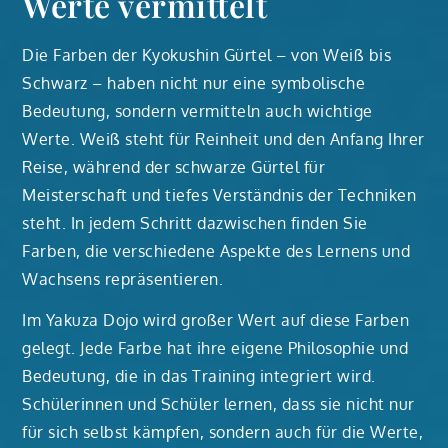
Werte vermittelt
Die Farben der Kyokushin Gürtel – von Weiß bis
Schwarz – haben nicht nur eine symbolische
Bedeutung, sondern vermitteln auch wichtige
Werte. Weiß steht für Reinheit und den Anfang Ihrer
Reise, während der schwarze Gürtel für
Meisterschaft und tiefes Verständnis der Techniken
steht. In jedem Schritt dazwischen finden Sie
Farben, die verschiedene Aspekte des Lernens und
Wachsens repräsentieren.
Im Yakuza Dojo wird großer Wert auf diese Farben
gelegt. Jede Farbe hat ihre eigene Philosophie und
Bedeutung, die in das Training integriert wird.
Schülerinnen und Schüler lernen, dass sie nicht nur
für sich selbst kämpfen, sondern auch für die Werte,