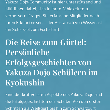
Yakuza Dojo-Community ist hier unterstützend und
hilft Ihnen dabei, sich in Ihren Fähigkeiten zu
verbessern. Fragen Sie erfahrene Mitglieder nach
ihren Erkenntnissen – der Austausch von Wissen ist
ein Schlüssel zum Fortschritt.
Die Reise zum Gürtel:
Persönliche
Erfolgsgeschichten von
Yakuza Dojo Schülern im
Kyokushin
Eine der kraftvollsten Aspekte des Yakuza Dojo sind
die Erfolgsgeschichten der Schüler. Von den ersten
Schritten als Weißgurt bis hin zum Schwarzgurt