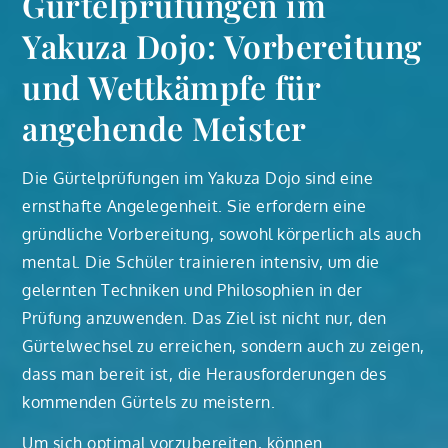
Gürtelprüfungen im
Yakuza Dojo: Vorbereitung
und Wettkämpfe für
angehende Meister
Die Gürtelprüfungen im Yakuza Dojo sind eine
ernsthafte Angelegenheit. Sie erfordern eine
gründliche Vorbereitung, sowohl körperlich als auch
mental. Die Schüler trainieren intensiv, um die
gelernten Techniken und Philosophien in der
Prüfung anzuwenden. Das Ziel ist nicht nur, den
Gürtelwechsel zu erreichen, sondern auch zu zeigen,
dass man bereit ist, die Herausforderungen des
kommenden Gürtels zu meistern.
Um sich optimal vorzubereiten, können