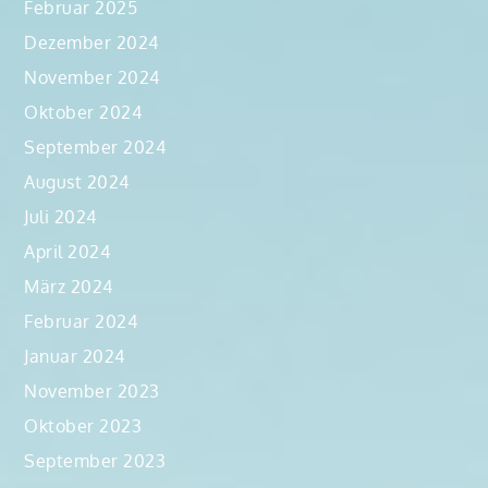
Februar 2025
Dezember 2024
November 2024
Oktober 2024
September 2024
August 2024
Juli 2024
April 2024
März 2024
Februar 2024
Januar 2024
November 2023
Oktober 2023
September 2023