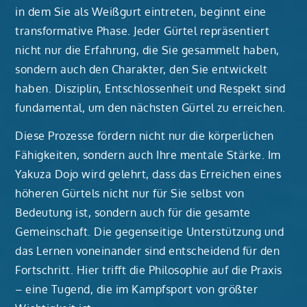
in dem Sie als Weißgurt eintreten, beginnt eine
transformative Phase. Jeder Gürtel repräsentiert
nicht nur die Erfahrung, die Sie gesammelt haben,
sondern auch den Charakter, den Sie entwickelt
haben. Disziplin, Entschlossenheit und Respekt sind
fundamental, um den nächsten Gürtel zu erreichen.
Diese Prozesse fördern nicht nur die körperlichen
Fähigkeiten, sondern auch Ihre mentale Stärke. Im
Yakuza Dojo wird gelehrt, dass das Erreichen eines
höheren Gürtels nicht nur für Sie selbst von
Bedeutung ist, sondern auch für die gesamte
Gemeinschaft. Die gegenseitige Unterstützung und
das Lernen voneinander sind entscheidend für den
Fortschritt. Hier trifft die Philosophie auf die Praxis
– eine Tugend, die im Kampfsport von größter