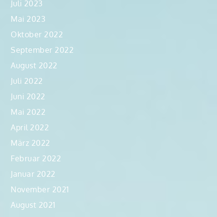
Juli 2023
Mai 2023
Oktober 2022
September 2022
August 2022
Juli 2022
Juni 2022
Mai 2022
April 2022
März 2022
Februar 2022
Januar 2022
November 2021
August 2021