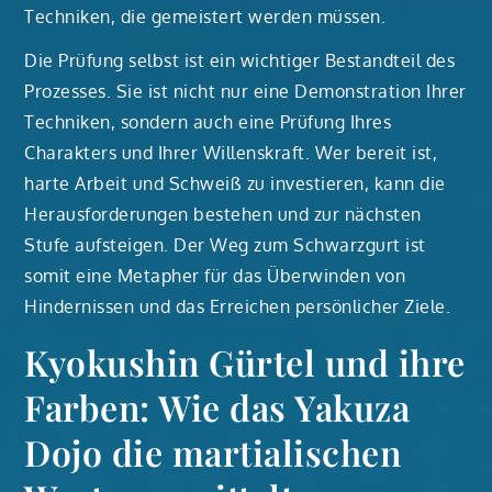
Techniken, die gemeistert werden müssen.
Die Prüfung selbst ist ein wichtiger Bestandteil des
Prozesses. Sie ist nicht nur eine Demonstration Ihrer
Techniken, sondern auch eine Prüfung Ihres
Charakters und Ihrer Willenskraft. Wer bereit ist,
harte Arbeit und Schweiß zu investieren, kann die
Herausforderungen bestehen und zur nächsten
Stufe aufsteigen. Der Weg zum Schwarzgurt ist
somit eine Metapher für das Überwinden von
Hindernissen und das Erreichen persönlicher Ziele.
Kyokushin Gürtel und ihre
Farben: Wie das Yakuza
Dojo die martialischen