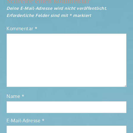
Schreibe einen Kommentar
Deine E-Mail-Adresse wird nicht veröffentlicht.
Erforderliche Felder sind mit
*
markiert
Kommentar
*
Name
*
E-Mail-Adresse
*