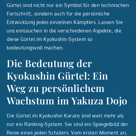
Gürtel sind nicht nur ein Symbol für den technischen
Fortschritt, sondern auch für die persönliche
Entwicklung jedes einzelnen Kämpfers. Lassen Sie
uns eintauchen in die verschiedenen Aspekte, die
diese Gürtel im Kyokushin-System so
bedeutungsvoll machen.
Die Bedeutung der
Kyokushin Gürtel: Ein
Weg zu persönlichem
Wachstum im Yakuza Dojo
Die Gürtel im Kyokushin Karate sind weit mehr als
nur ein Ranking-System. Sie sind ein Spiegelbild der
Reise eines jeden Schülers. Vom ersten Moment an,