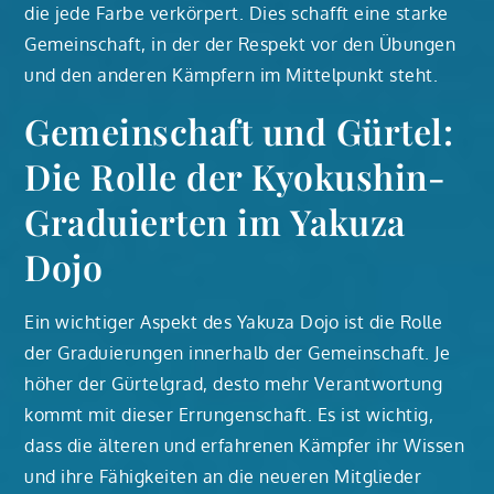
die jede Farbe verkörpert. Dies schafft eine starke
Gemeinschaft, in der der Respekt vor den Übungen
und den anderen Kämpfern im Mittelpunkt steht.
Gemeinschaft und Gürtel:
Die Rolle der Kyokushin-
Graduierten im Yakuza
Dojo
Ein wichtiger Aspekt des Yakuza Dojo ist die Rolle
der Graduierungen innerhalb der Gemeinschaft. Je
höher der Gürtelgrad, desto mehr Verantwortung
kommt mit dieser Errungenschaft. Es ist wichtig,
dass die älteren und erfahrenen Kämpfer ihr Wissen
und ihre Fähigkeiten an die neueren Mitglieder