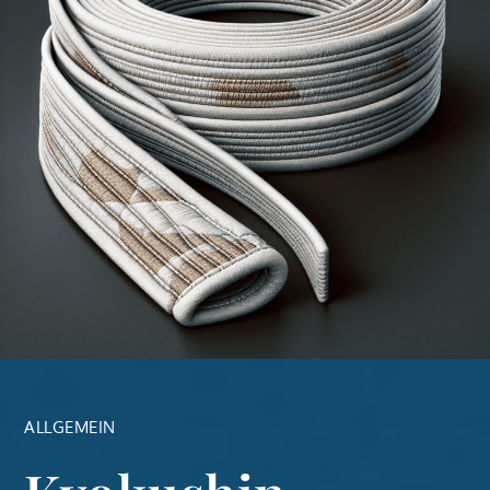
ALLGEMEIN