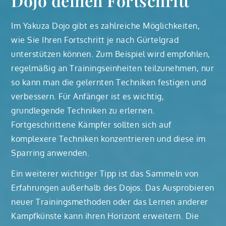
Dojo deinen Fortschritt
Im Yakuza Dojo gibt es zahlreiche Möglichkeiten,
wie Sie Ihren Fortschritt je nach Gürtelgrad
unterstützen können. Zum Beispiel wird empfohlen,
regelmäßig an Trainingseinheiten teilzunehmen, nur
so kann man die gelernten Techniken festigen und
verbessern. Für Anfänger ist es wichtig,
grundlegende Techniken zu erlernen.
Fortgeschrittene Kämpfer sollten sich auf
komplexere Techniken konzentrieren und diese im
Sparring anwenden.
Ein weiterer wichtiger Tipp ist das Sammeln von
Erfahrungen außerhalb des Dojos. Das Ausprobieren
neuer Trainingsmethoden oder das Lernen anderer
Kampfkünste kann ihren Horizont erweitern. Die