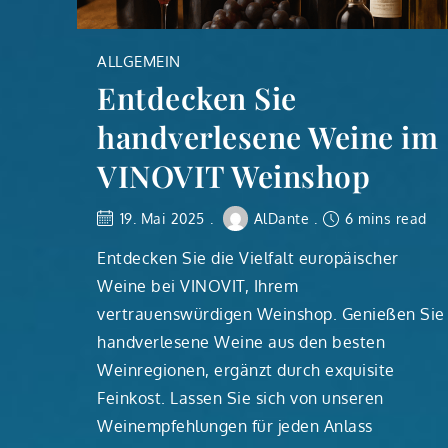
ALLGEMEIN
Entdecken Sie
handverlesene Weine im
VINOVIT Weinshop
19. Mai 2025
AlDante
6 mins read
Entdecken Sie die Vielfalt europäischer
Weine bei VINOVIT, Ihrem
vertrauenswürdigen Weinshop. Genießen Sie
handverlesene Weine aus den besten
Weinregionen, ergänzt durch exquisite
Feinkost. Lassen Sie sich von unseren
Weinempfehlungen für jeden Anlass