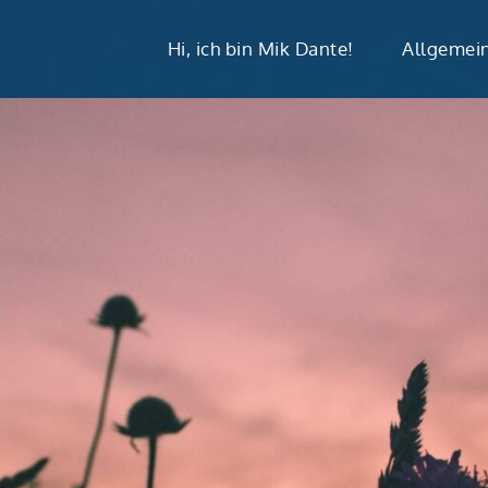
Hi, ich bin Mik Dante!
Allgemei