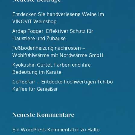
Entdecken Sie handverlesene Weine im
VINOVIT Weinshop
Ardap Fogger: Effektiver Schutz für
Haustiere und Zuhause
Fußbodenheizung nachrüsten –
Wohlfühlwärme mit Nordwärme GmbH
Kyokushin Gürtel: Farben und ihre
Bedeutung im Karate
Coffeefair – Entdecke hochwertigen Tchibo
Kaffee für Genießer
Neueste Kommentare
Ein WordPress-Kommentator
zu
Hallo