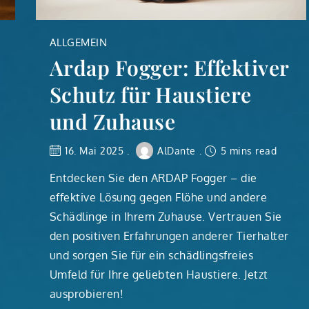
ALLGEMEIN
Ardap Fogger: Effektiver
Schutz für Haustiere
und Zuhause
16. Mai 2025
AlDante
5 mins read
Entdecken Sie den ARDAP Fogger – die
effektive Lösung gegen Flöhe und andere
Schädlinge in Ihrem Zuhause. Vertrauen Sie
den positiven Erfahrungen anderer Tierhalter
und sorgen Sie für ein schädlingsfreies
Umfeld für Ihre geliebten Haustiere. Jetzt
ausprobieren!