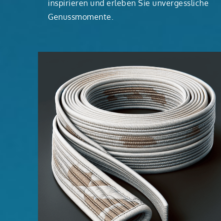
inspirieren und erleben Sie unvergessliche
Genussmomente.