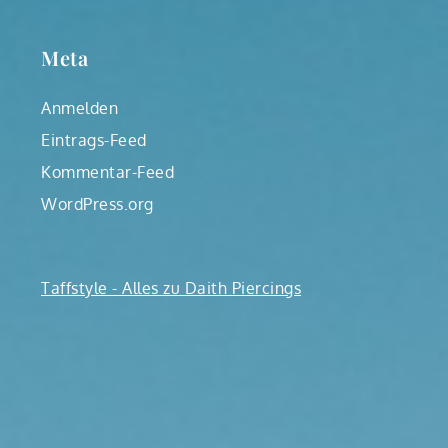
Meta
Anmelden
Eintrags-Feed
Kommentar-Feed
WordPress.org
Taffstyle - Alles zu Daith Piercings