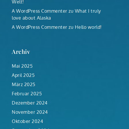
Welt!
A WordPress Commenter
zu
What I truly
love about Alaska
A WordPress Commenter
zu
Hello world!
Archiv
Mai 2025
April 2025
März 2025
Februar 2025
Dezember 2024
November 2024
Oktober 2024