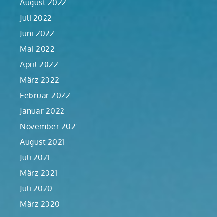
August 2022
Juli 2022
Juni 2022
Mai 2022
April 2022
März 2022
Februar 2022
Januar 2022
November 2021
August 2021
Juli 2021
März 2021
Juli 2020
März 2020