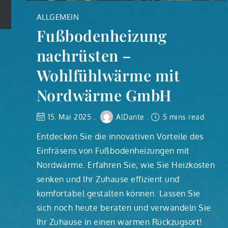
ALLGEMEIN
Fußbodenheizung
nachrüsten –
Wohlfühlwärme mit
Nordwärme GmbH
15. Mai 2025
AlDante
5 mins read
Entdecken Sie die innovativen Vorteile des
Einfräsens von Fußbodenheizungen mit
Nordwärme. Erfahren Sie, wie Sie Heizkosten
senken und Ihr Zuhause effizient und
komfortabel gestalten können. Lassen Sie
sich noch heute beraten und verwandeln Sie
Ihr Zuhause in einen warmen Rückzugsort!