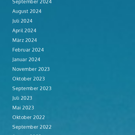
September 2024
August 2024
Juli 2024
April 2024
März 2024
Februar 2024
Januar 2024
November 2023
Oktober 2023
September 2023
Juli 2023
Mai 2023
Oktober 2022
September 2022