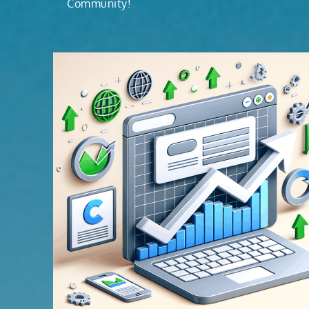
Community!