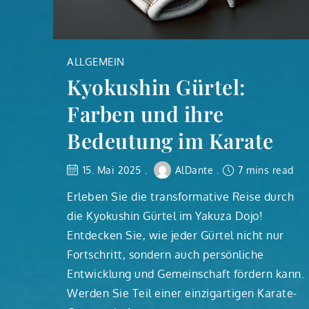
ALLGEMEIN
Kyokushin Gürtel:
Farben und ihre
Bedeutung im Karate
15. Mai 2025
AlDante
7 mins read
Erleben Sie die transformative Reise durch
die Kyokushin Gürtel im Yakuza Dojo!
Entdecken Sie, wie jeder Gürtel nicht nur
Fortschritt, sondern auch persönliche
Entwicklung und Gemeinschaft fördern kann.
Werden Sie Teil einer einzigartigen Karate-