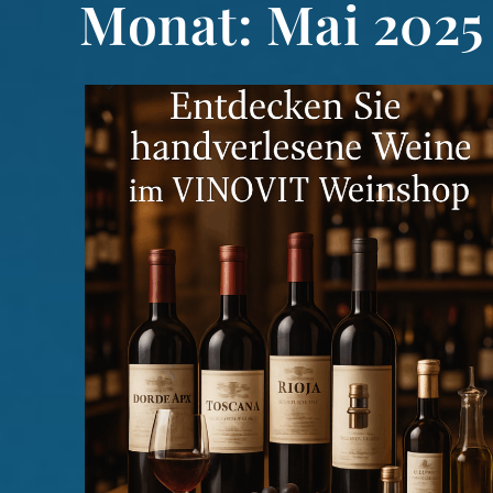
Monat:
Mai 2025