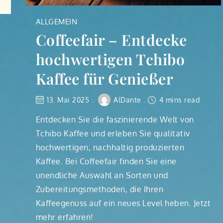
ALLGEMEIN
Coffeefair – Entdecke
hochwertigen Tchibo
Kaffee für Genießer
13. Mai 2025
AlDante
4 mins read
Entdecken Sie die faszinierende Welt von
Tchibo Kaffee und erleben Sie qualitativ
hochwertigen, nachhaltig produzierten
Kaffee. Bei Coffeefair finden Sie eine
unendliche Auswahl an Sorten und
Zubereitungsmethoden, die Ihren
Kaffeegenuss auf ein neues Level heben. Jetzt
mehr erfahren!