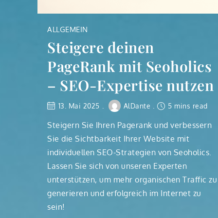
ALLGEMEIN
Steigere deinen
PageRank mit Seoholics
– SEO-Expertise nutzen
13. Mai 2025
AlDante
5 mins read
Steigern Sie Ihren Pagerank und verbessern
Sie die Sichtbarkeit Ihrer Website mit
individuellen SEO-Strategien von Seoholics.
Lassen Sie sich von unseren Experten
unterstützen, um mehr organischen Traffic zu
generieren und erfolgreich im Internet zu
sein!