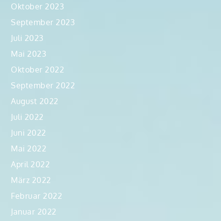
Oktober 2023
September 2023
Juli 2023
Mai 2023
Oktober 2022
September 2022
August 2022
Juli 2022
Juni 2022
Mai 2022
April 2022
März 2022
Februar 2022
Januar 2022