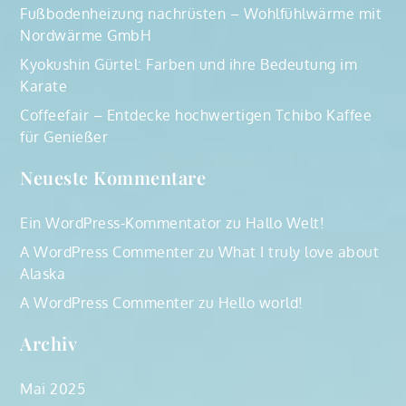
Fußbodenheizung nachrüsten – Wohlfühlwärme mit
Nordwärme GmbH
Kyokushin Gürtel: Farben und ihre Bedeutung im
Karate
Coffeefair – Entdecke hochwertigen Tchibo Kaffee
für Genießer
Neueste Kommentare
Ein WordPress-Kommentator
zu
Hallo Welt!
A WordPress Commenter
zu
What I truly love about
Alaska
A WordPress Commenter
zu
Hello world!
Archiv
Mai 2025