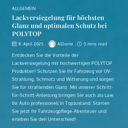
ALLGEMEIN
Lackversiegelung für höchsten
Glanz und optimalen Schutz bei
POLYTOP
8. April 2025
AlDante
5 mins read
Entdecken Sie die Vorteile der
Lackversiegelung mit hochwertigen POLYTOP
Produkten! Schützen Sie Ihr Fahrzeug vor UV-
Strahlung, Schmutz und Witterung und sorgen
Sie für strahlenden Glanz. Mit unserer Schritt-
für-Schritt-Anleitung bringen Sie auch als Laie
Ihr Auto professionell in Topzustand. Starten
Sie jetzt Ihr Fahrzeugpflege-Abenteuer und
erleben Sie den Unterschied!