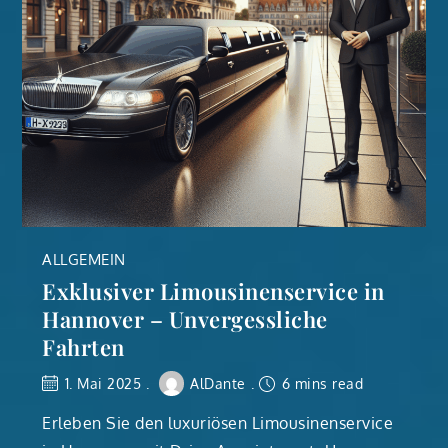
ALLGEMEIN
Exklusiver Limousinenservice in
Hannover – Unvergessliche
Fahrten
1. Mai 2025
AlDante
6 mins read
Erleben Sie den luxuriösen Limousinenservice