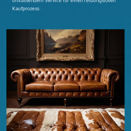
umfassendem Service für einen reibungslosen
Kaufprozess.