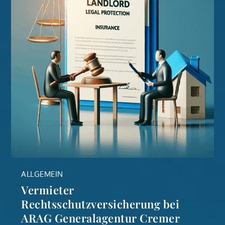
ALLGEMEIN
Vermieter
Rechtsschutzversicherung bei
ARAG Generalagentur Cremer