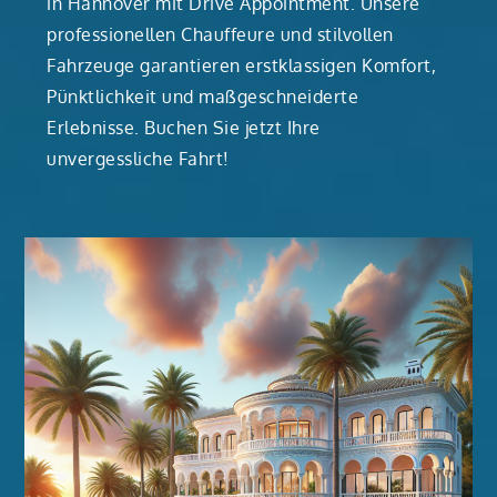
in Hannover mit Drive Appointment. Unsere
professionellen Chauffeure und stilvollen
Fahrzeuge garantieren erstklassigen Komfort,
Pünktlichkeit und maßgeschneiderte
Erlebnisse. Buchen Sie jetzt Ihre
unvergessliche Fahrt!