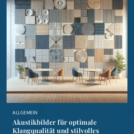
ALLGEMEIN
Akustikbilder für optimale
Klangqualität und stilvolles