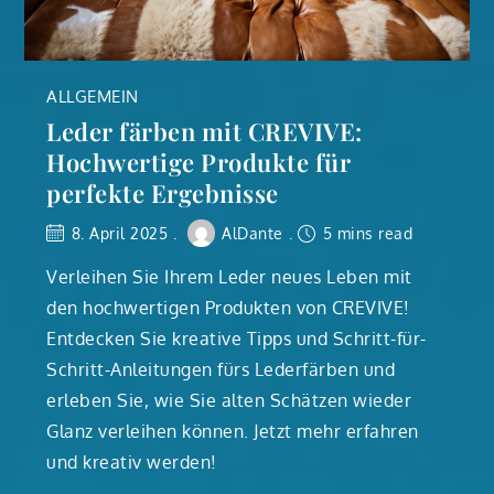
ALLGEMEIN
Leder färben mit CREVIVE:
Hochwertige Produkte für
perfekte Ergebnisse
8. April 2025
AlDante
5 mins read
Verleihen Sie Ihrem Leder neues Leben mit
den hochwertigen Produkten von CREVIVE!
Entdecken Sie kreative Tipps und Schritt-für-
Schritt-Anleitungen fürs Lederfärben und
erleben Sie, wie Sie alten Schätzen wieder
Glanz verleihen können. Jetzt mehr erfahren
und kreativ werden!