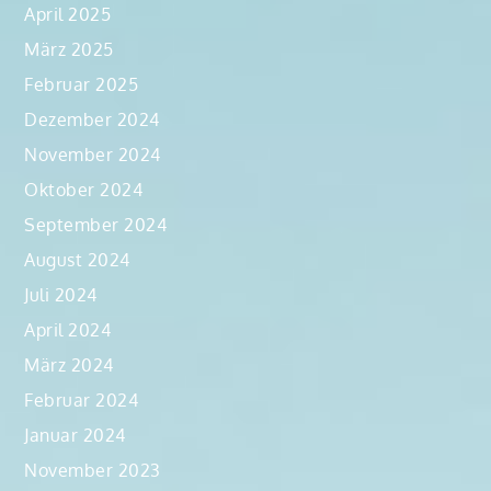
April 2025
März 2025
Februar 2025
Dezember 2024
November 2024
Oktober 2024
September 2024
August 2024
Juli 2024
April 2024
März 2024
Februar 2024
Januar 2024
November 2023