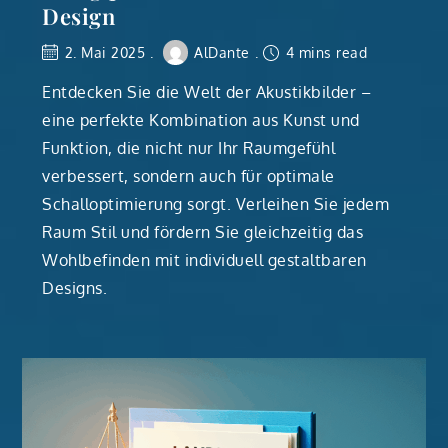
Design
2. Mai 2025
AlDante
4 mins read
Entdecken Sie die Welt der Akustikbilder –
eine perfekte Kombination aus Kunst und
Funktion, die nicht nur Ihr Raumgefühl
verbessert, sondern auch für optimale
Schalloptimierung sorgt. Verleihen Sie jedem
Raum Stil und fördern Sie gleichzeitig das
Wohlbefinden mit individuell gestaltbaren
Designs.