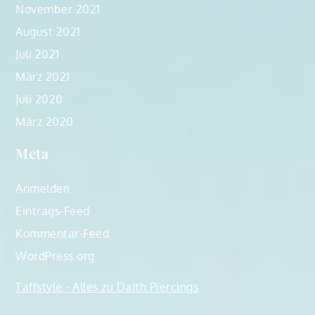
November 2021
August 2021
Juli 2021
März 2021
Juli 2020
März 2020
Meta
Anmelden
Eintrags-Feed
Kommentar-Feed
WordPress.org
Taffstyle - Alles zu Daith Piercings