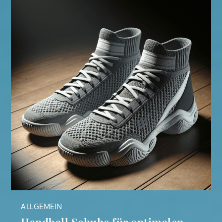
ALLGEMEIN