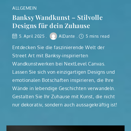
ALLGEMEIN
Banksy Wandkunst – Stilvolle
Designs für dein Zuhause
5. April 2025
AlDante
5 mins read
Entdecken Sie die faszinierende Welt der
Street Art mit Banksy-inspirierten
Wandkunstwerken bei NextLevel Canvas.
Lassen Sie sich von einzigartigen Designs und
emotionalen Botschaften inspirieren, die Ihre
Wände in lebendige Geschichten verwandeln.
Gestalten Sie Ihr Zuhause mit Kunst, die nicht
nur dekorativ, sondern auch aussagekräftig ist!