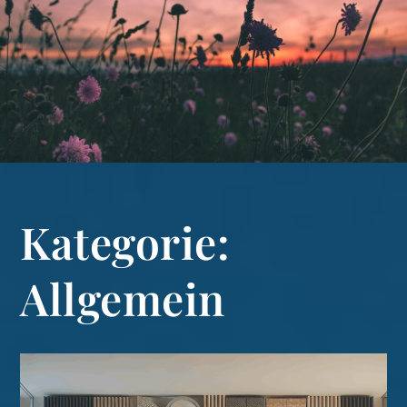
Kategorie:
Allgemein