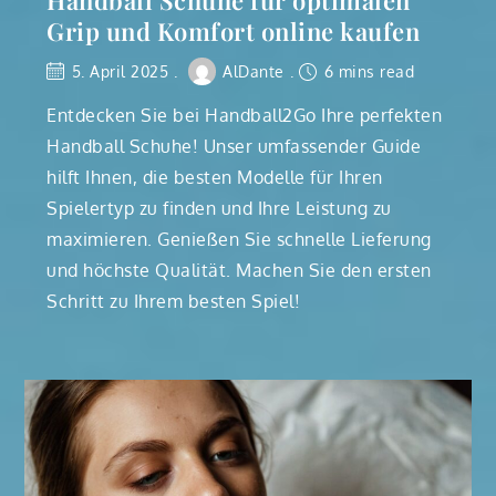
Handball Schuhe für optimalen
Grip und Komfort online kaufen
5. April 2025
AlDante
6 mins read
Entdecken Sie bei Handball2Go Ihre perfekten
Handball Schuhe! Unser umfassender Guide
hilft Ihnen, die besten Modelle für Ihren
Spielertyp zu finden und Ihre Leistung zu
maximieren. Genießen Sie schnelle Lieferung
und höchste Qualität. Machen Sie den ersten
Schritt zu Ihrem besten Spiel!