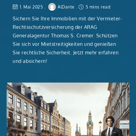
1. Mai 2025
AlDante
5 mins read
Sichern Sie Ihre Immobilien mit der Vermieter-
Rechtsschutzversicherung der ARAG
Generalagentur Thomas S. Cremer. Schützen
Sie sich vor Mietstreitigkeiten und genießen
Sie rechtliche Sicherheit. Jetzt mehr erfahren
und absichern!