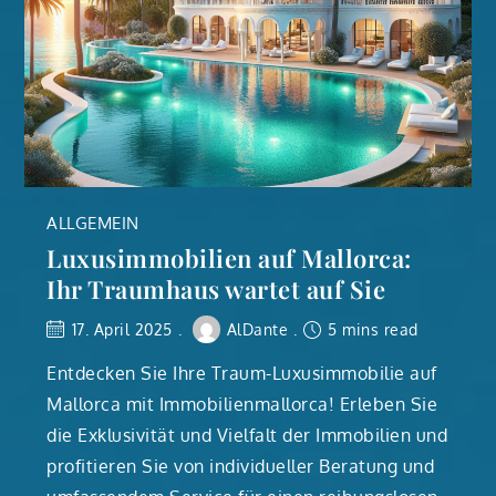
ALLGEMEIN
Luxusimmobilien auf Mallorca:
Ihr Traumhaus wartet auf Sie
17. April 2025
AlDante
5 mins read
Entdecken Sie Ihre Traum-Luxusimmobilie auf
Mallorca mit Immobilienmallorca! Erleben Sie
die Exklusivität und Vielfalt der Immobilien und
profitieren Sie von individueller Beratung und