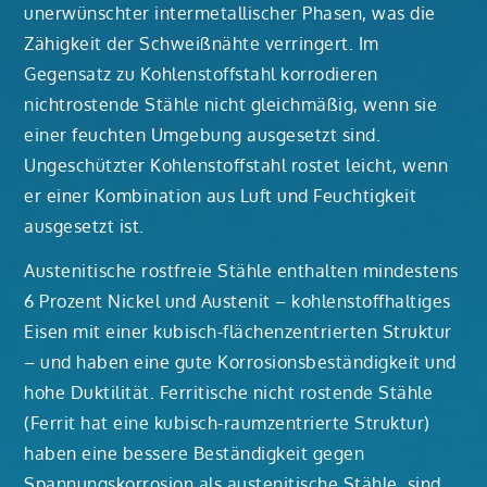
unerwünschter intermetallischer Phasen, was die
Zähigkeit der Schweißnähte verringert. Im
Gegensatz zu Kohlenstoffstahl korrodieren
nichtrostende Stähle nicht gleichmäßig, wenn sie
einer feuchten Umgebung ausgesetzt sind.
Ungeschützter Kohlenstoffstahl rostet leicht, wenn
er einer Kombination aus Luft und Feuchtigkeit
ausgesetzt ist.
Austenitische rostfreie Stähle enthalten mindestens
6 Prozent Nickel und Austenit – kohlenstoffhaltiges
Eisen mit einer kubisch-flächenzentrierten Struktur
– und haben eine gute Korrosionsbeständigkeit und
hohe Duktilität. Ferritische nicht rostende Stähle
(Ferrit hat eine kubisch-raumzentrierte Struktur)
haben eine bessere Beständigkeit gegen
Spannungskorrosion als austenitische Stähle, sind