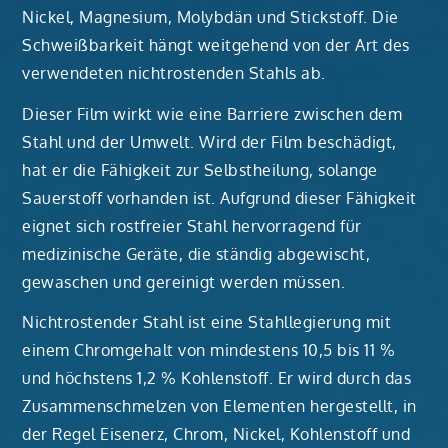
Nickel, Magnesium, Molybdän und Stickstoff. Die
Schweißbarkeit hängt weitgehend von der Art des
verwendeten nichtrostenden Stahls ab.
Dieser Film wirkt wie eine Barriere zwischen dem
Stahl und der Umwelt. Wird der Film beschädigt,
hat er die Fähigkeit zur Selbstheilung, solange
Sauerstoff vorhanden ist. Aufgrund dieser Fähigkeit
eignet sich rostfreier Stahl hervorragend für
medizinische Geräte, die ständig abgewischt,
gewaschen und gereinigt werden müssen.
Nichtrostender Stahl ist eine Stahllegierung mit
einem Chromgehalt von mindestens 10,5 bis 11 %
und höchstens 1,2 % Kohlenstoff. Er wird durch das
Zusammenschmelzen von Elementen hergestellt, in
der Regel Eisenerz, Chrom, Nickel, Kohlenstoff und