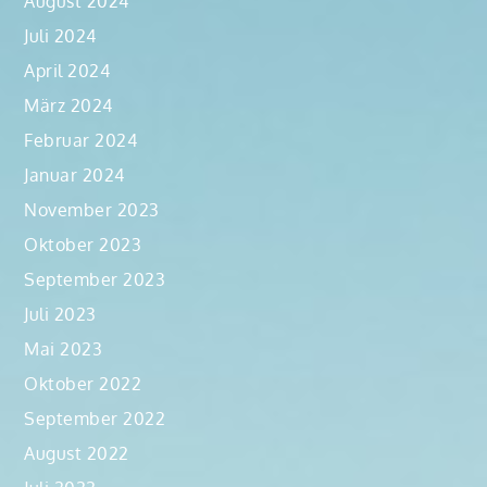
August 2024
Juli 2024
April 2024
März 2024
Februar 2024
Januar 2024
November 2023
Oktober 2023
September 2023
Juli 2023
Mai 2023
Oktober 2022
September 2022
August 2022