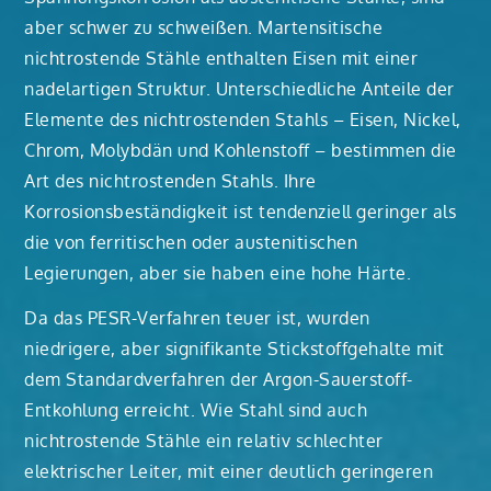
aber schwer zu schweißen. Martensitische
nichtrostende Stähle enthalten Eisen mit einer
nadelartigen Struktur. Unterschiedliche Anteile der
Elemente des nichtrostenden Stahls – Eisen, Nickel,
Chrom, Molybdän und Kohlenstoff – bestimmen die
Art des nichtrostenden Stahls. Ihre
Korrosionsbeständigkeit ist tendenziell geringer als
die von ferritischen oder austenitischen
Legierungen, aber sie haben eine hohe Härte.
Da das PESR-Verfahren teuer ist, wurden
niedrigere, aber signifikante Stickstoffgehalte mit
dem Standardverfahren der Argon-Sauerstoff-
Entkohlung erreicht. Wie Stahl sind auch
nichtrostende Stähle ein relativ schlechter
elektrischer Leiter, mit einer deutlich geringeren