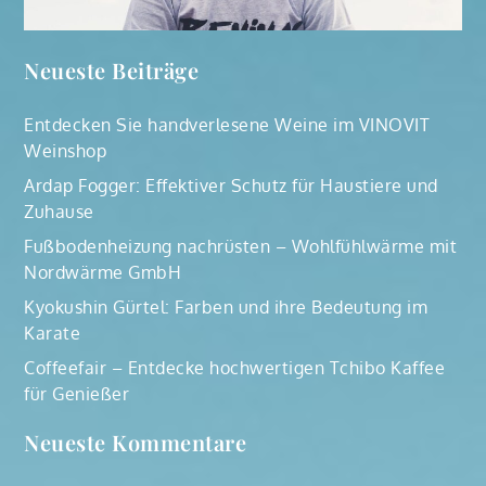
Neueste Beiträge
Entdecken Sie handverlesene Weine im VINOVIT
Weinshop
Ardap Fogger: Effektiver Schutz für Haustiere und
Zuhause
Fußbodenheizung nachrüsten – Wohlfühlwärme mit
Nordwärme GmbH
Kyokushin Gürtel: Farben und ihre Bedeutung im
Karate
Coffeefair – Entdecke hochwertigen Tchibo Kaffee
für Genießer
Neueste Kommentare