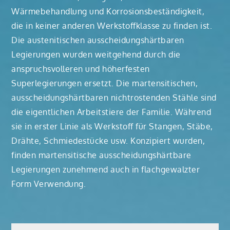
Wärmebehandlung und Korrosionsbeständigkeit,
die in keiner anderen Werkstoffklasse zu finden ist.
Die austenitischen ausscheidungshärtbaren
Legierungen wurden weitgehend durch die
anspruchsvolleren und höherfesten
Superlegierungen ersetzt. Die martensitischen,
ausscheidungshärtbaren nichtrostenden Stähle sind
die eigentlichen Arbeitstiere der Familie. Während
sie in erster Linie als Werkstoff für Stangen, Stäbe,
Drähte, Schmiedestücke usw. Konzipiert wurden,
finden martensitische ausscheidungshärtbare
Legierungen zunehmend auch in flachgewalzter
Form Verwendung.