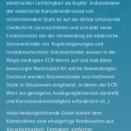
elektrischen Leitfähigkeit als Kupfer. Insbesondere
der elektrische Kontaktwiderstand von
nichtrostendem Stahl ist auf die dichte schützende
Oxidschicht zurückzuführen und schränkt seine
Funktionalität bei der Verwendung als elektrische
Steckverbinder ein. Kupferlegierungen und
nickelbeschichtete Steckverbinder weisen in der
Regel niedrigere ECR-Werte auf und sind daher
bevorzugte Materialien für solche Anwendungen.
Dennoch werden Steckverbinder aus rostfreiem
Stahl in Situationen eingesetzt, in denen der ECR-
Wert ein geringeres Auslegungskriterium darstellt
und Korrosionsbeständigkeit erforderlich ist, z.
Ausscheidungshärtende Güten bieten dem
Konstrukteur eine einzigartige Kombination aus
Verarbeitbarkeit, Festigkeit, einfacher