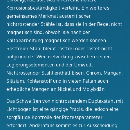
Korrosionsbeständigkeit verleiht. Ein weiteres
gemeinsames Merkmal austenitischer
nichtrostender Stähle ist, dass sie in der Regel nicht
magnetisch sind, obwohl sie nach der
Kaltbearbeitung magnetisch werden können.
Rostfreier Stahl bleibt rostfrei oder rostet nicht
aufgrund der Wechselwirkung zwischen seinen
Legierungselementen und der Umwelt.
Nichtrostender Stahl enthält Eisen, Chrom, Mangan,
Silizium, Kohlenstoff und in vielen Fällen auch
erhebliche Mengen an Nickel und Molybdän.
Das Schweißen von nichtrostendem Duplexstahl mit
Lichtbogen ist eine gängige Praxis, die jedoch eine
sorgfältige Kontrolle der Prozessparameter
erfordert. Andernfalls kommt es zur Ausscheidung