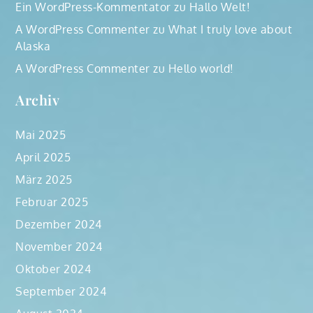
Ein WordPress-Kommentator
zu
Hallo Welt!
A WordPress Commenter
zu
What I truly love about
Alaska
A WordPress Commenter
zu
Hello world!
Archiv
Mai 2025
April 2025
März 2025
Februar 2025
Dezember 2024
November 2024
Oktober 2024
September 2024