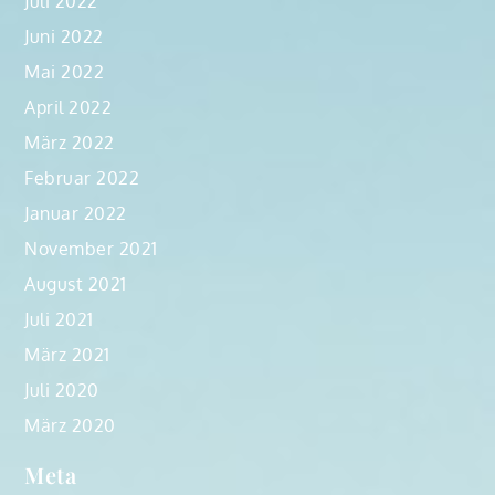
Juli 2022
Juni 2022
Mai 2022
April 2022
März 2022
Februar 2022
Januar 2022
November 2021
August 2021
Juli 2021
März 2021
Juli 2020
März 2020
Meta