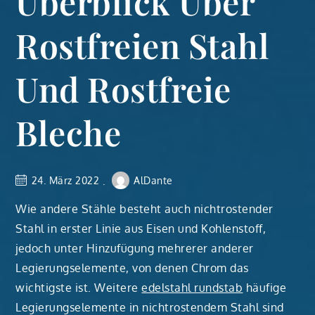
Überblick Über
Rostfreien Stahl
Und Rostfreie
Bleche
24. März 2022
AlDante
Wie andere Stähle besteht auch nichtrostender
Stahl in erster Linie aus Eisen und Kohlenstoff,
jedoch unter Hinzufügung mehrerer anderer
Legierungselemente, von denen Chrom das
wichtigste ist. Weitere
edelstahl rundstab
häufige
Legierungselemente in nichtrostendem Stahl sind