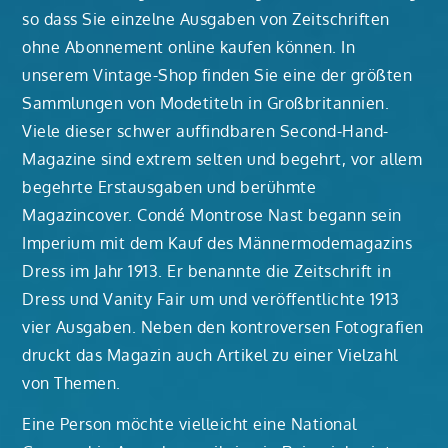
so dass Sie einzelne Ausgaben von Zeitschriften
ohne Abonnement online kaufen können. In
unserem Vintage-Shop finden Sie eine der größten
Sammlungen von Modetiteln in Großbritannien.
Viele dieser schwer auffindbaren Second-Hand-
Magazine sind extrem selten und begehrt, vor allem
begehrte Erstausgaben und berühmte
Magazincover. Condé Montrose Nast begann sein
Imperium mit dem Kauf des Männermodemagazins
Dress im Jahr 1913. Er benannte die Zeitschrift in
Dress und Vanity Fair um und veröffentlichte 1913
vier Ausgaben. Neben den kontroversen Fotografien
druckt das Magazin auch Artikel zu einer Vielzahl
von Themen.
Eine Person möchte vielleicht eine National