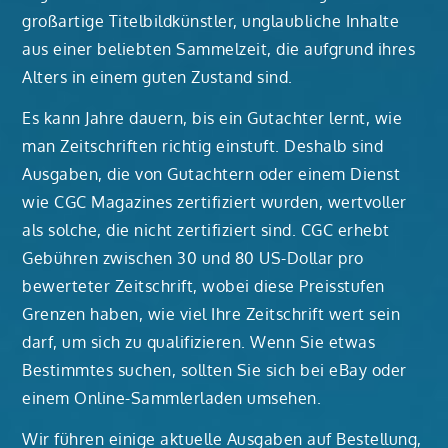
großartige Titelbildkünstler, unglaubliche Inhalte
aus einer beliebten Sammelzeit, die aufgrund ihres
Alters in einem guten Zustand sind.
Es kann Jahre dauern, bis ein Gutachter lernt, wie
man Zeitschriften richtig einstuft. Deshalb sind
Ausgaben, die von Gutachtern oder einem Dienst
wie CGC Magazines zertifiziert wurden, wertvoller
als solche, die nicht zertifiziert sind. CGC erhebt
Gebühren zwischen 30 und 80 US-Dollar pro
bewerteter Zeitschrift, wobei diese Preisstufen
Grenzen haben, wie viel Ihre Zeitschrift wert sein
darf, um sich zu qualifizieren. Wenn Sie etwas
Bestimmtes suchen, sollten Sie sich bei eBay oder
einem Online-Sammlerladen umsehen.
Wir führen einige aktuelle Ausgaben auf Bestellung,