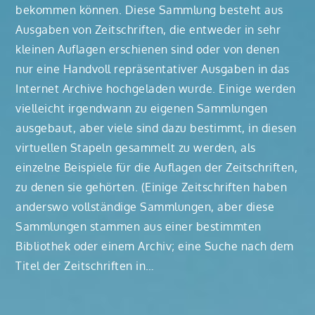
bekommen können. Diese Sammlung besteht aus
Ausgaben von Zeitschriften, die entweder in sehr
kleinen Auflagen erschienen sind oder von denen
nur eine Handvoll repräsentativer Ausgaben in das
Internet Archive hochgeladen wurde. Einige werden
vielleicht irgendwann zu eigenen Sammlungen
ausgebaut, aber viele sind dazu bestimmt, in diesen
virtuellen Stapeln gesammelt zu werden, als
einzelne Beispiele für die Auflagen der Zeitschriften,
zu denen sie gehörten. (Einige Zeitschriften haben
anderswo vollständige Sammlungen, aber diese
Sammlungen stammen aus einer bestimmten
Bibliothek oder einem Archiv; eine Suche nach dem
Titel der Zeitschriften in…