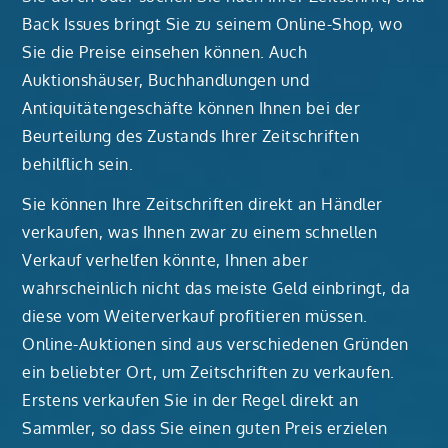
Back Issues bringt Sie zu seinem Online-Shop, wo
Sie die Preise einsehen können. Auch
Auktionshäuser, Buchhandlungen und
Antiquitätengeschäfte können Ihnen bei der
Beurteilung des Zustands Ihrer Zeitschriften
behilflich sein.
Sie können Ihre Zeitschriften direkt an Händler
verkaufen, was Ihnen zwar zu einem schnellen
Verkauf verhelfen könnte, Ihnen aber
wahrscheinlich nicht das meiste Geld einbringt, da
diese vom Weiterverkauf profitieren müssen.
Online-Auktionen sind aus verschiedenen Gründen
ein beliebter Ort, um Zeitschriften zu verkaufen.
Erstens verkaufen Sie in der Regel direkt an
Sammler, so dass Sie einen guten Preis erzielen