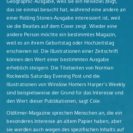
Geographic-Ausgabe, weil sie ein Reiseziel zeigt,
das sie einmal besucht hat, während eine andere an
einer Rolling Stones-Ausgabe interessiert ist, weil
sie die Beatles auf dem Cover zeigt. Wieder eine
andere Person möchte ein bestimmtes Magazin,
weil es an ihrem Geburtstag oder Hochzeitstag
erschienen ist. Die Illustrationen einer Zeitschrift
können den Wert einer bestimmten Ausgabe
erheblich steigern. Die Titelseiten von Norman
Rockwells Saturday Evening Post und die
Illustrationen von Winslow Homers Harper’s Weekly
sind beispielsweise der Grund für das Interesse und
den Wert dieser Publikationen, sagt Cole.
Oldtimer-Magazine sprechen Menschen an, die ein
besonderes Interesse an altem Papier haben, aber
sie werden auch wegen des spezifischen Inhalts auf