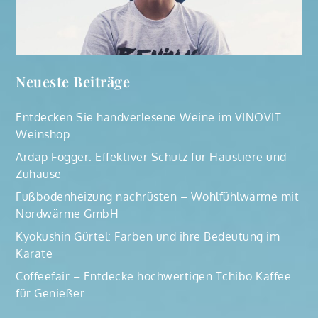
Neueste Beiträge
Entdecken Sie handverlesene Weine im VINOVIT
Weinshop
Ardap Fogger: Effektiver Schutz für Haustiere und
Zuhause
Fußbodenheizung nachrüsten – Wohlfühlwärme mit
Nordwärme GmbH
Kyokushin Gürtel: Farben und ihre Bedeutung im
Karate
Coffeefair – Entdecke hochwertigen Tchibo Kaffee
für Genießer