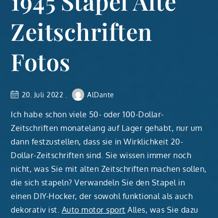
1945 Stapel Alte
Zeitschriften
Fotos
20. Juli 2022
AlDante
Ich habe schon viele 50- oder 100-Dollar-
Zeitschriften monatelang auf Lager gehabt, nur um
dann festzustellen, dass sie in Wirklichkeit 20-
Dollar-Zeitschriften sind. Sie wissen immer noch
nicht, was Sie mit alten Zeitschriften machen sollen,
die sich stapeln? Verwandeln Sie den Stapel in
einen DIY-Hocker, der sowohl funktional als auch
dekorativ ist.
Auto motor sport
Alles, was Sie dazu