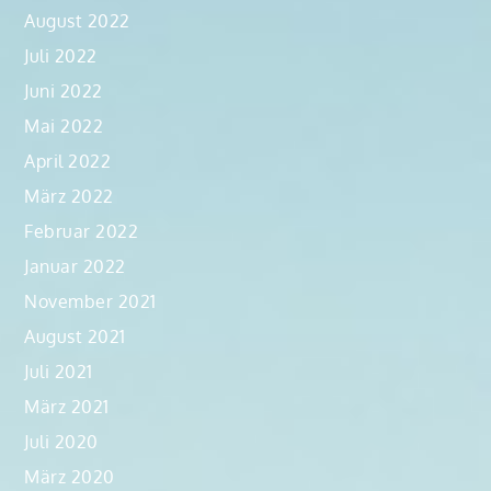
August 2022
Juli 2022
Juni 2022
Mai 2022
April 2022
März 2022
Februar 2022
Januar 2022
November 2021
August 2021
Juli 2021
März 2021
Juli 2020
März 2020