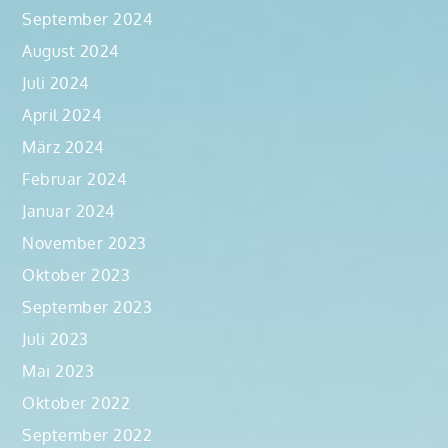
September 2024
August 2024
Juli 2024
April 2024
März 2024
Februar 2024
Januar 2024
November 2023
Oktober 2023
September 2023
Juli 2023
Mai 2023
Oktober 2022
September 2022