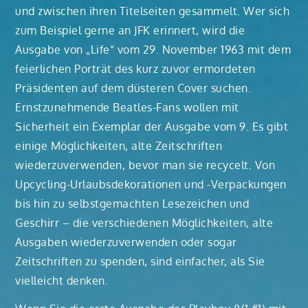
und zwischen ihren Titelseiten gesammelt. Wer sich
zum Beispiel gerne an JFK erinnert, wird die
Ausgabe von „Life“ vom 29. November 1963 mit dem
feierlichen Porträt des kurz zuvor ermordeten
Präsidenten auf dem düsteren Cover suchen.
Ernstzunehmende Beatles-Fans wollen mit
Sicherheit ein Exemplar der Ausgabe vom 9. Es gibt
einige Möglichkeiten, alte Zeitschriften
wiederzuverwenden, bevor man sie recycelt. Von
Upcycling-Urlaubsdekorationen und -Verpackungen
bis hin zu selbstgemachten Lesezeichen und
Geschirr – die verschiedenen Möglichkeiten, alte
Ausgaben wiederzuverwenden oder sogar
Zeitschriften zu spenden, sind einfacher, als Sie
vielleicht denken.