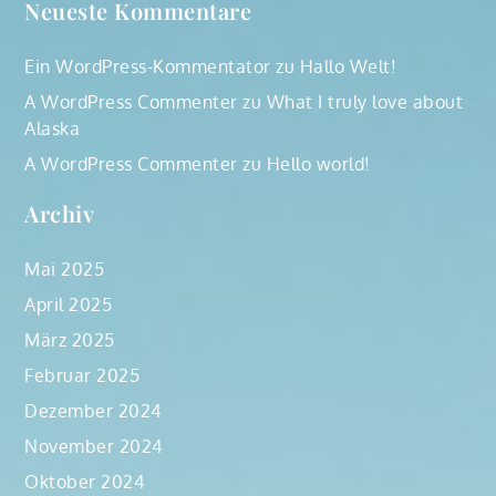
Neueste Kommentare
Ein WordPress-Kommentator
zu
Hallo Welt!
A WordPress Commenter
zu
What I truly love about
Alaska
A WordPress Commenter
zu
Hello world!
Archiv
Mai 2025
April 2025
März 2025
Februar 2025
Dezember 2024
November 2024
Oktober 2024