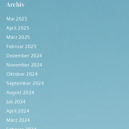
Archiv
Mai 2025
April 2025
März 2025
Februar 2025
Dezember 2024
November 2024
Oktober 2024
September 2024
August 2024
Juli 2024
April 2024
März 2024