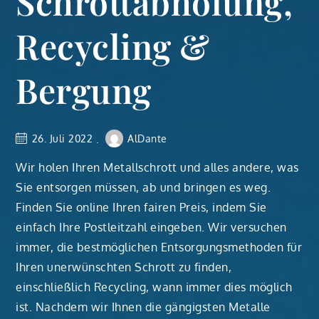
Schrottabholung,
Recycling &
Bergung
26. Juli 2022
AlDante
Wir holen Ihren Metallschrott und alles andere, was
Sie entsorgen müssen, ab und bringen es weg.
Finden Sie online Ihren fairen Preis, indem Sie
einfach Ihre Postleitzahl eingeben. Wir versuchen
immer, die bestmöglichen Entsorgungsmethoden für
Ihren unerwünschten Schrott zu finden,
einschließlich Recycling, wann immer dies möglich
ist. Nachdem wir Ihnen die gängigsten Metalle