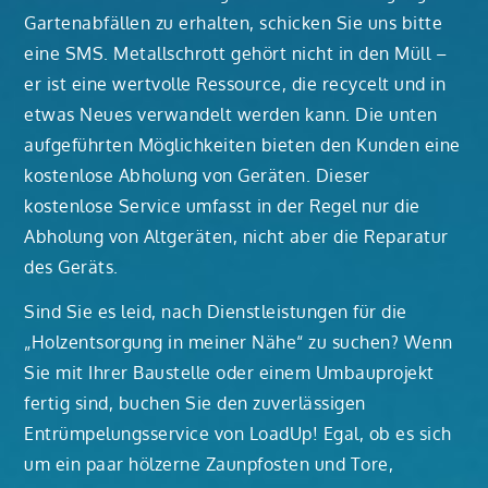
Gartenabfällen zu erhalten, schicken Sie uns bitte
eine SMS. Metallschrott gehört nicht in den Müll –
er ist eine wertvolle Ressource, die recycelt und in
etwas Neues verwandelt werden kann. Die unten
aufgeführten Möglichkeiten bieten den Kunden eine
kostenlose Abholung von Geräten. Dieser
kostenlose Service umfasst in der Regel nur die
Abholung von Altgeräten, nicht aber die Reparatur
des Geräts.
Sind Sie es leid, nach Dienstleistungen für die
„Holzentsorgung in meiner Nähe“ zu suchen? Wenn
Sie mit Ihrer Baustelle oder einem Umbauprojekt
fertig sind, buchen Sie den zuverlässigen
Entrümpelungsservice von LoadUp! Egal, ob es sich
um ein paar hölzerne Zaunpfosten und Tore,