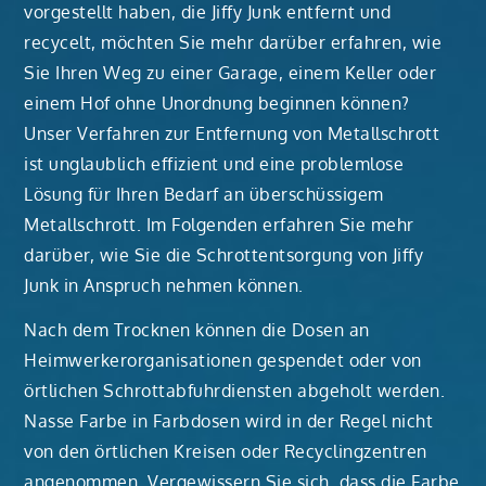
vorgestellt haben, die Jiffy Junk entfernt und
recycelt, möchten Sie mehr darüber erfahren, wie
Sie Ihren Weg zu einer Garage, einem Keller oder
einem Hof ohne Unordnung beginnen können?
Unser Verfahren zur Entfernung von Metallschrott
ist unglaublich effizient und eine problemlose
Lösung für Ihren Bedarf an überschüssigem
Metallschrott. Im Folgenden erfahren Sie mehr
darüber, wie Sie die Schrottentsorgung von Jiffy
Junk in Anspruch nehmen können.
Nach dem Trocknen können die Dosen an
Heimwerkerorganisationen gespendet oder von
örtlichen Schrottabfuhrdiensten abgeholt werden.
Nasse Farbe in Farbdosen wird in der Regel nicht
von den örtlichen Kreisen oder Recyclingzentren
angenommen. Vergewissern Sie sich, dass die Farbe