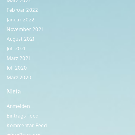
März 2022
Februar 2022
Januar 2022
November 2021
August 2021
Juli 2021
März 2021
Juli 2020
März 2020
Meta
Anmelden
Eintrags-Feed
Kommentar-Feed