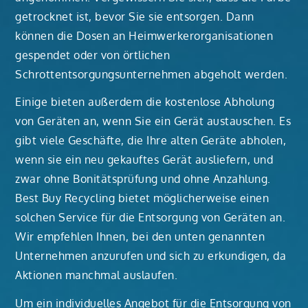
getrocknet ist, bevor Sie sie entsorgen. Dann
können die Dosen an Heimwerkerorganisationen
gespendet oder von örtlichen
Schrottentsorgungsunternehmen abgeholt werden.
Einige bieten außerdem die kostenlose Abholung
von Geräten an, wenn Sie ein Gerät austauschen. Es
gibt viele Geschäfte, die Ihre alten Geräte abholen,
wenn sie ein neu gekauftes Gerät ausliefern, und
zwar ohne Bonitätsprüfung und ohne Anzahlung.
Best Buy Recycling bietet möglicherweise einen
solchen Service für die Entsorgung von Geräten an.
Wir empfehlen Ihnen, bei den unten genannten
Unternehmen anzurufen und sich zu erkundigen, da
Aktionen manchmal auslaufen.
Um ein individuelles Angebot für die Entsorgung von