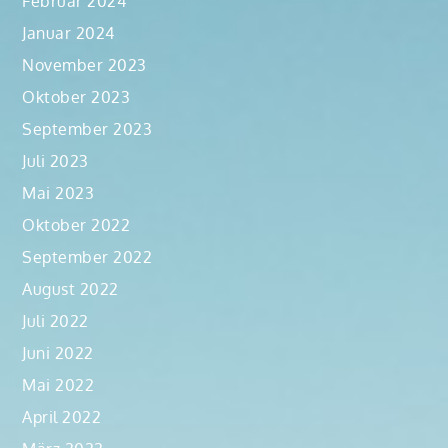
Februar 2024
Januar 2024
November 2023
Oktober 2023
September 2023
Juli 2023
Mai 2023
Oktober 2022
September 2022
August 2022
Juli 2022
Juni 2022
Mai 2022
April 2022